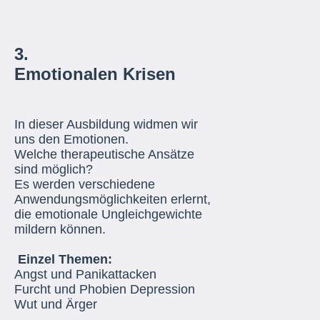
3.
Emotionalen Krisen
In dieser Ausbildung widmen wir
uns den Emotionen.
Welche therapeutische Ansätze
sind möglich?
Es werden verschiedene
Anwendungsmöglichkeiten erlernt,
die emotionale Ungleichgewichte
mildern können.
Einzel Themen:
Angst und Panikattacken
Furcht und Phobien Depression
Wut und Ärger