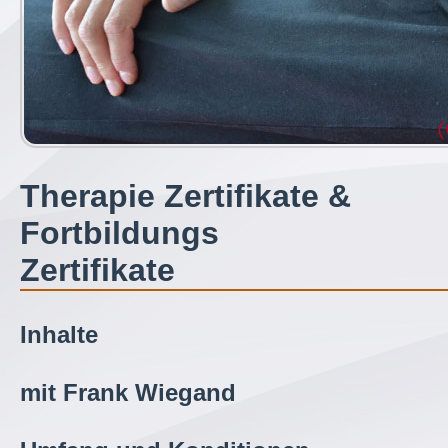
Therapie Zertifikate &
Fortbildungs
Zertifikate
Inhalte
mit Frank Wiegand