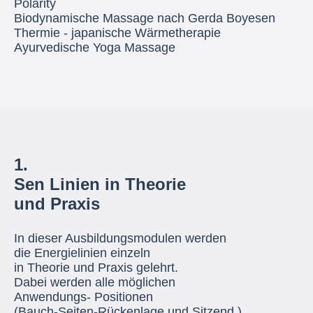
Polarity
Biodynamische Massage nach Gerda Boyesen
Thermie - japanische Wärmetherapie
Ayurvedische Yoga Massage
1.
Sen Linien in Theorie
und Praxis
In dieser Ausbildungsmodulen werden
die Energielinien einzeln
in Theorie und Praxis gelehrt.
Dabei werden alle möglichen
Anwendungs- Positionen
(Bauch-Seiten-Rückenlage und Sitzend.)