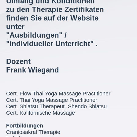
Umfang und Konditionen
zu den Therapie Zertifikaten
finden Sie auf der Website
unter
"
Ausbildungen" /
"individueller Unterricht" .
Dozent
Frank Wiegand
Cert. Flow Thai Yoga Massage Practitioner
Cert. Thai Yoga Massage Practitioner
Cert. Shiatsu Therapeut- Shendo Shiatsu
Cert. Kalifornische Massage
Fortbildungen
Craniosakral Therapie