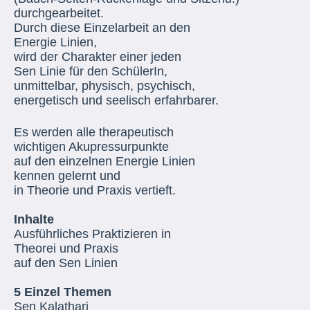
durchgearbeitet.
Durch diese Einzelarbeit an den
Energie Linien,
wird der Charakter einer jeden
Sen Linie für den SchülerIn,
unmittelbar, physisch, psychisch,
energetisch und seelisch erfahrbarer.
Es werden alle therapeutisch
wichtigen Akupressurpunkte
auf den einzelnen Energie Linien
kennen gelernt und
in Theorie und Praxis vertieft.
Inhalte
Ausführliches Praktizieren in
Theorei und Praxis
auf den Sen Linien
5 Einzel Themen
Sen Kalathari