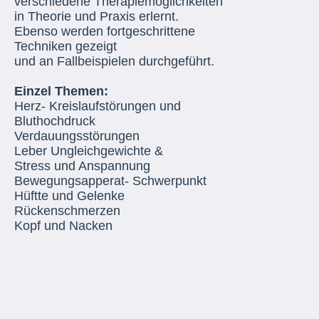
verschiedene Therapiemöglichkeiten
in Theorie und Praxis erlernt.
Ebenso werden fortgeschrittene
Techniken gezeigt
und an Fallbeispielen durchgeführt.
Einzel Themen:
Herz- Kreislaufstörungen und
Bluthochdruck
Verdauungsstörungen
Leber Ungleichgewichte &
Stress und Anspannung
Bewegungsapperat- Schwerpunkt
Hüftte und Gelenke
Rückenschmerzen
Kopf und Nacken