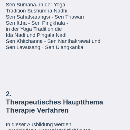
Sen Sumana- in der Yoga
Tradition Sushumna Nadhi
Sen Sahatsarangsi - Sen Thawari
Sen Ittha - Sen Pingkhala -
in der Yoga Tradition die
Ida Nadi und Pingala Nadi
Sen Khitchanna - Sen Nanthakrawat und
Sen Lawusang - Sen Ulangkanka
2.
Therapeutisches Hauptthema
Therapie Verfahren
In dieser Ausbildung werden