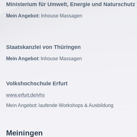
Ministerium für Umwelt, Energie und Naturschutz
Mein Angebot:
Inhouse Massagen
Staatskanzlei von Thüringen
Mein Angebot
: Inhouse Massagen
Volkshochschule Erfurt
www.erfurt.de/vhs
Mein Angebot: laufende Workshops & Ausbildung
Meiningen