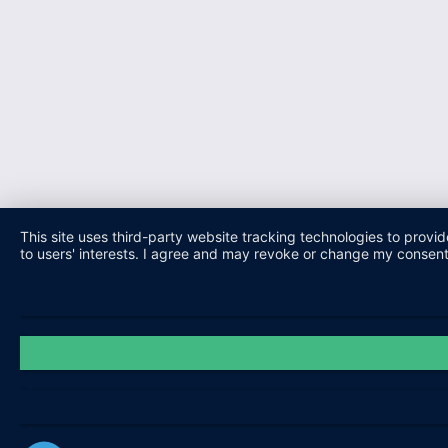
This site uses third-party website tracking technologies to provi
to users' interests. I agree and may revoke or change my consent a