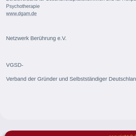
Psychotherapie
www.dgam.de
Netzwerk Berührung e.V.
VGSD-
Verband der Gründer und Selbstständiger Deutschlan