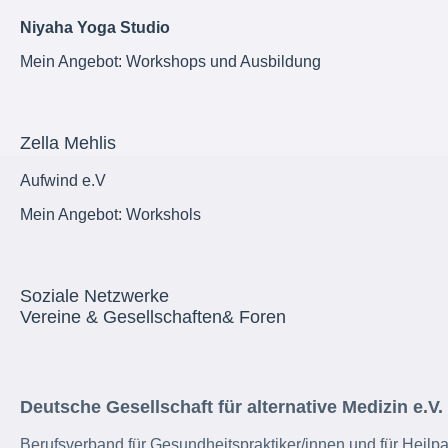
Niyaha Yoga Studio
Mein Angebot: Workshops und Ausbildung
Zella Mehlis
Aufwind e.V
Mein Angebot: Workshols
Soziale Netzwerke
Vereine & Gesellschaften& Foren
Deutsche Gesellschaft für alternative Medizin e.V.
Berufsverband für Gesundheitspraktiker/innen und für Heilpar