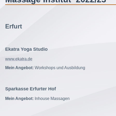
Erfurt
Ekatra Yoga Studio
www.ekatra.de
Mein Angebot:
Workshops und Ausbildung
Sparkasse Erfurter Hof
Mein Angebot:
Inhouse Massagen