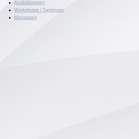
Ausbildungen
Workshops / Seminare
Massagen