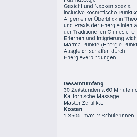
Gesicht und Nacken spezial
inclusive kosmetische Punktk
Allgemeiner Überblick in Theo
und Praxis der Energielinien 
der Traditionellen Chinesiche
Erlernen und Intigrierung wich
Marma Punkte (Energie Punkt
Ausgleich schaffen durch
Energieverbindungen.
Gesamtumfang
30 Zeitstunden a 60 Minuten 
Kalifornische Massage
Master Zertifikat
Kosten
1.350€ max. 2 SchülerInnen