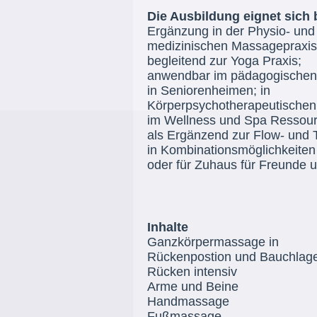
Die Ausbildung eignet sich
Ergänzung in der Physio- und
medizinischen Massagepraxis
begleitend zur Yoga Praxis;
anwendbar im pädagogischen
in Seniorenheimen; in
Körperpsychotherapeutischen
im Wellness und Spa Ressour
als Ergänzend zur Flow- und
in Kombinationsmöglichkeiten
oder für Zuhaus für Freunde 
Inhalte
Ganzkörpermassage in
Rückenpostion und Bauchlage
Rücken intensiv
Arme und Beine
Handmassage
Fußmassage