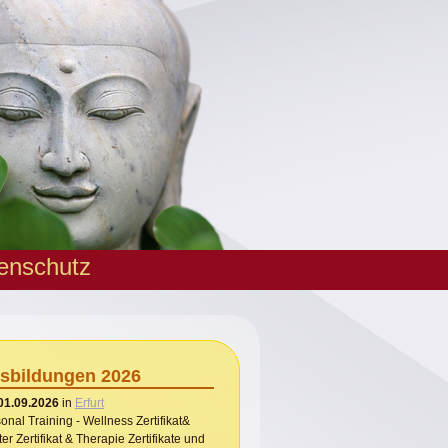
enschutz
sbildungen 2026
01.09.2026
in
Erfurt
onal Training - Wellness Zertifikat&
er Zertifikat & Therapie Zertifikate und