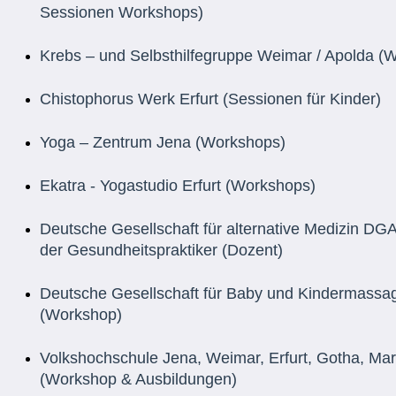
Sessionen Workshops)
Krebs – und Selbsthilfegruppe Weimar / Apolda (
Chistophorus Werk Erfurt (Sessionen für Kinder)
Yoga – Zentrum Jena (Workshops)
Ekatra - Yogastudio Erfurt (Workshops)
Deutsche Gesellschaft für alternative Medizin D
der Gesundheitspraktiker (Dozent)
Deutsche Gesellschaft für Baby und Kindermass
(Workshop)
Volkshochschule Jena, Weimar, Erfurt, Gotha, Ma
(Workshop & Ausbildungen)