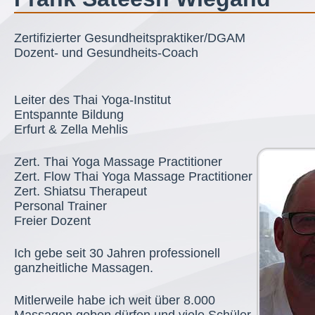
Zertifizierter Gesundheitspraktiker/DGAM
Dozent- und Gesundheits-Coach
Leiter des Thai Yoga-Institut
Entspannte Bildung
Erfurt & Zella Mehlis
Zert. Thai Yoga Massage Practitioner
Zert. Flow Thai Yoga Massage Practitioner
Zert. Shiatsu Therapeut
Personal Trainer
Freier Dozent
Ich gebe seit 30 Jahren professionell
ganzheitliche Massagen.
Mitlerweile habe ich weit über 8.000