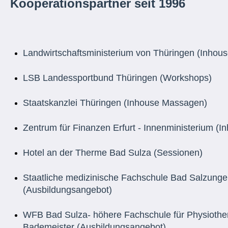
Kooperationspartner seit 1996
Landwirtschaftsministerium von Thüringen (Inho
LSB Landessportbund Thüringen (Workshops)
Staatskanzlei Thüringen (Inhouse Massagen)
Zentrum für Finanzen Erfurt - Innenministerium (
Hotel an der Therme Bad Sulza (Sessionen)
Staatliche medizinische Fachschule Bad Salzung
(Ausbildungsangebot)
WFB Bad Sulza- höhere Fachschule für Physioth
Bademeister (Ausbildungsangebot)