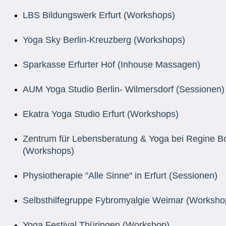
LBS Bildungswerk Erfurt (Workshops)
Yoga Sky Berlin-Kreuzberg (Workshops)
Sparkasse Erfurter Hof (Inhouse Massagen)
AUM Yoga Studio Berlin- Wilmersdorf (Sessionen)
Ekatra Yoga Studio Erfurt (Workshops)
Zentrum für Lebensberatung & Yoga bei Regine 
(Workshops)
Physiotherapie "Alle Sinne" in Erfurt (Sessionen)
Selbsthilfegruppe Fybromyalgie Weimar (Worksho
Yoga Festival Thüringen (Workshop)