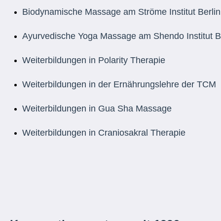
Biodynamische Massage am Ströme Institut Berli
Ayurvedische Yoga Massage am Shendo Institut Be
Weiterbildungen in Polarity Therapie
Weiterbildungen in der Ernährungslehre der
Weiterbildungen in Gua Sha Massage
Weiterbildungen in Craniosakral Therapie