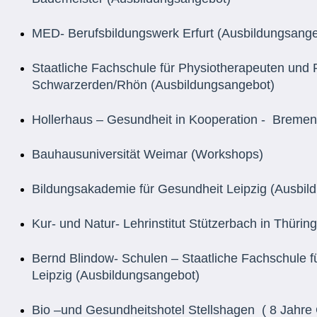
MED- Berufsbildungswerk Erfurt (Ausbildungsange
Staatliche Fachschule für Physiotherapeuten un
Schwarzerden/Rhön (Ausbildungsangebot)
Hollerhaus – Gesundheit in Kooperation - Bremen
Bauhausuniversität Weimar (Workshops)
Bildungsakademie für Gesundheit Leipzig (Ausbil
Kur- und Natur- Lehrinstitut Stützerbach in Thürin
Bernd Blindow- Schulen – Staatliche Fachschule f
Leipzig (Ausbildungsangebot)
Bio –und Gesundheitshotel Stellshagen ( 8 Jahre