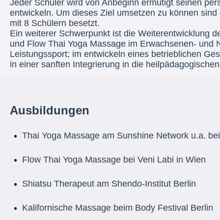
Jeder Schüler wird von Anbeginn ermutigt seinen pers
entwickeln. Um dieses Ziel umsetzen zu können sind
mit 8 Schülern besetzt.
Ein weiterer Schwerpunkt ist die Weiterentwicklung 
und Flow Thai Yoga Massage im Erwachsenen- und 
Leistungssport; im entwickeln eines betrieblichen 
in einer sanften Integrierung in die heilpädagogische
Ausbildungen
Thai Yoga Massage am Sunshine Network u.a. be
Flow Thai Yoga Massage bei Veni Labi in Wien
Shiatsu Therapeut am Shendo-Institut Berlin
Kalifornische Massage beim Body Festival Berlin