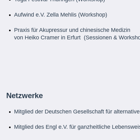
Aufwind e.V. Zella Mehlis (Workshop)
Praxis für Akupressur und chinesische Medizin
von Heiko Cramer in Erfurt (Sessionen & Worksh
Netzwerke
Mitglied der Deutschen Gesellschaft für alternati
Mitglied des Engl e.V. für ganzheitliche Lebenswei